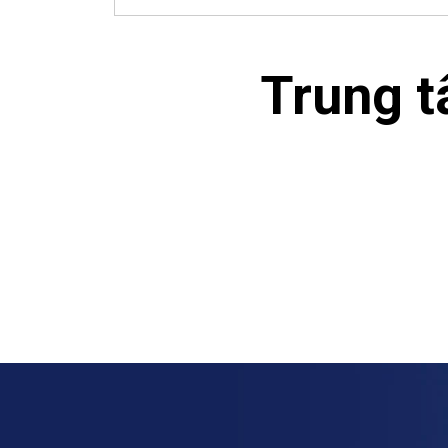
Trung t