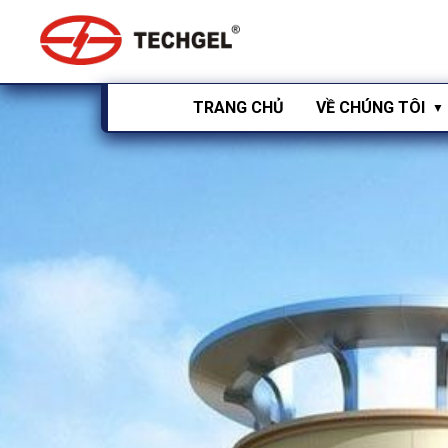
TRANG CHỦ
VỀ CHÚNG TÔI