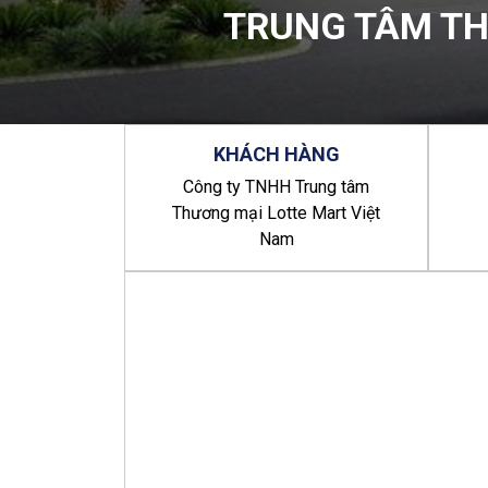
TRUNG TÂM TH
KHÁCH
HÀNG
Công ty TNHH Trung tâm
Thương mại Lotte Mart Việt
Nam