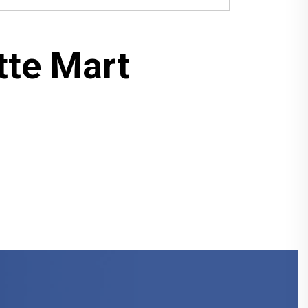
tte Mart